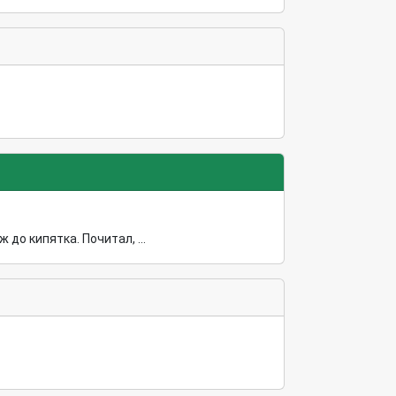
до кипятка. Почитал, ...