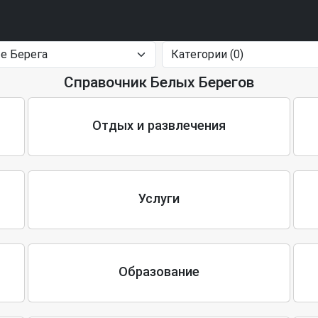
Справочник Белых Берегов
Отдых и развлечения
Услуги
Образование