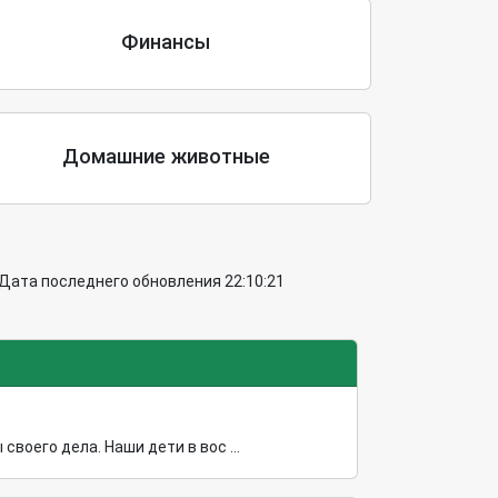
Финансы
Домашние животные
 Дата последнего обновления 22:10:21
оего дела. Наши дети в вос ...