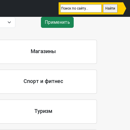
Применить
Магазины
Спорт и фитнес
Туризм